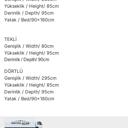
Yükseklik / Height/ 85cm
Derinlik / Depth/ 95cm
Yatak / Bed/90x180cm
TEKLİ
Genişlik / Width/ 80cm
Yükseklik / Height/ 95cm
Derinlik / Depth/ 90cm
DÖRTLÜ
Genişlik / Width/ 295cm
Yükseklik / Height/ 85cm
Derinlik / Depth/ 95cm
Yatak / Bed/90x180cm